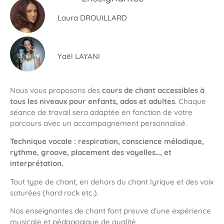
Laura DROUILLARD
Yaël LAYANI
Nous vous proposons des
cours de chant accessibles à
tous les niveaux pour enfants, ados et adultes
. Chaque
séance de travail sera adaptée en fonction de votre
parcours avec un accompagnement personnalisé.
Technique vocale : respiration, conscience mélodique,
rythme, groove, placement des voyelles…, et
interprétation.
Tout type de chant, en dehors du chant lyrique et des voix
saturées (hard rock etc.).
Nos enseignantes de chant font preuve d’une expérience
musicale et pédagogique de qualité.