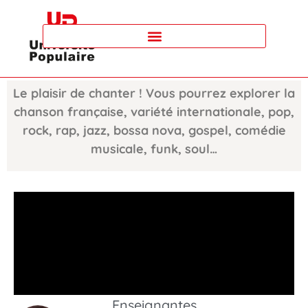
Le plaisir de chanter ! Vous pourrez explorer la
chanson française, variété internationale, pop,
rock, rap, jazz, bossa nova, gospel, comédie
musicale, funk, soul…
Enseignantes